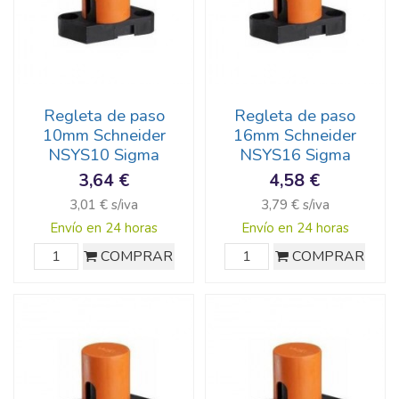
Regleta de paso
Regleta de paso
10mm Schneider
16mm Schneider
NSYS10 Sigma
NSYS16 Sigma
3,64 €
4,58 €
3,01 € s/iva
3,79 € s/iva
Envío en 24 horas
Envío en 24 horas
COMPRAR
COMPRAR