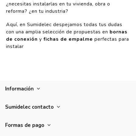
¿necesitas instalarlas en tu vivienda, obra o
reforma? ¿en tu industria?
Aquí, en Sumidelec despejamos todas tus dudas
con una amplia selección de propuestas en
bornas
de conexión
y
fichas de empalme
perfectas para
instalar
Información
Sumidelec contacto
Formas de pago