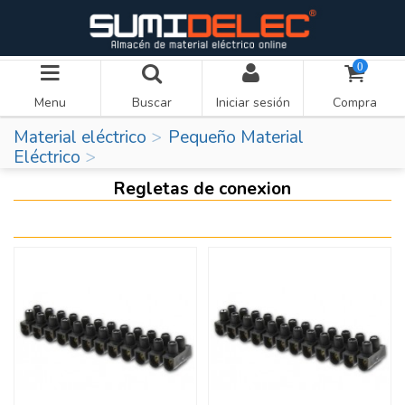
0
Menu
Buscar
Iniciar sesión
Compra
Material eléctrico
Pequeño Material
Eléctrico
Regletas de conexion