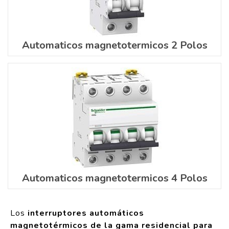
Automaticos magnetotermicos 2 Polos
Automaticos magnetotermicos 4 Polos
Los
interruptores automáticos
magnetotérmicos de la gama residencial para