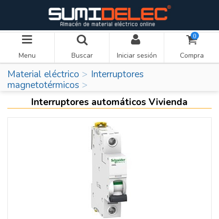
0
Menu
Buscar
Iniciar sesión
Compra
Material eléctrico
Interruptores
magnetotérmicos
Interruptores automáticos Vivienda