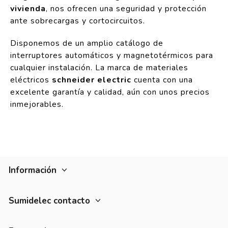
vivienda
, nos ofrecen una seguridad y protección
ante sobrecargas y cortocircuitos.
Disponemos de un amplio catálogo de
interruptores automáticos y magnetotérmicos para
cualquier instalación. La marca de materiales
eléctricos
schneider electric
cuenta con una
excelente garantía y calidad, aún con unos precios
inmejorables.
Información
Sumidelec contacto