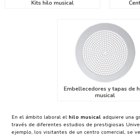
Kits hilo musical
Cent
Embellecedores y tapas de h
musical
En el ámbito laboral el
hilo musical
adquiere una gr
través de diferentes estudios de prestigiosas Univer
ejemplo, los visitantes de un centro comercial, se 