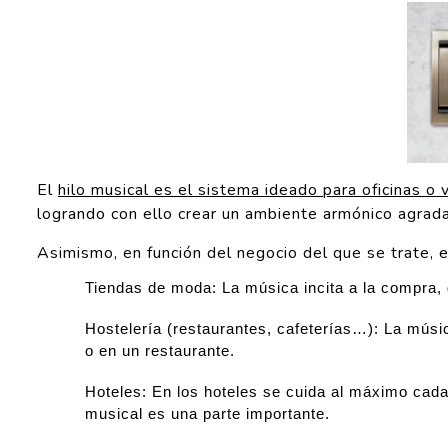
El
hilo musical es el sistema ideado para oficinas o 
logrando con ello crear un ambiente armónico agradab
Asimismo, en función del negocio del que se trate, 
Tiendas de moda: La música incita a la compra, 
Hostelería (restaurantes, cafeterías…): La músic
o en un restaurante.
Hoteles: En los hoteles se cuida al máximo cada 
musical es una parte importante.