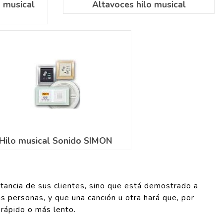
 musical
Altavoces hilo musical
Hilo musical Sonido SIMON
stancia de sus clientes, sino que está demostrado a
s personas, y que una canción u otra hará que, por
 rápido o más lento.