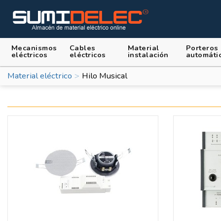
Mecanismos
Cables
Material
Porteros
eléctricos
eléctricos
instalación
automáti
Material eléctrico
Hilo Musical