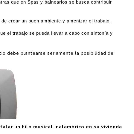
tras que en Spas y balnearios se busca contribuir
 de crear un buen ambiente y amenizar el trabajo.
que el trabajo se pueda llevar a cabo con sintonía y
ocio debe plantearse seriamente la posibilidad de
stalar un hilo musical inalambrico en su vivienda