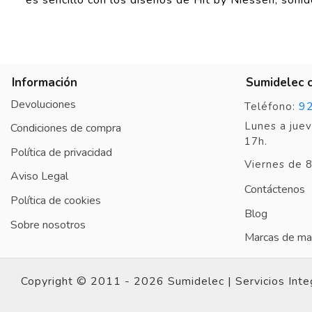
Información
Sumidelec 
Devoluciones
9
Teléfono:
Lunes a juev
Condiciones de compra
17h.
Política de privacidad
Viernes de 8
Aviso Legal
Contáctenos
Política de cookies
Blog
Sobre nosotros
Marcas de mat
Copyright © 2011 - 2026 Sumidelec |
Servicios Inte