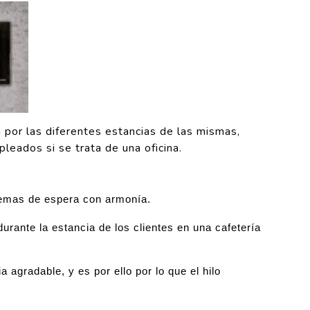
a por las diferentes estancias de las mismas,
leados si se trata de una oficina.
 temas de espera con armonía.
urante la estancia de los clientes en una cafetería
agradable, y es por ello por lo que el hilo