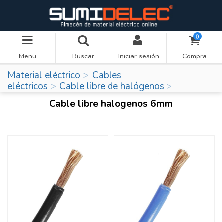
0
Menu
Buscar
Iniciar sesión
Compra
Material eléctrico
Cables
eléctricos
Cable libre de halógenos
Cable libre halogenos 6mm