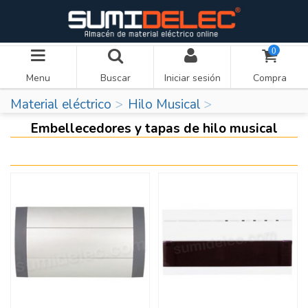
0
Menu
Buscar
Iniciar sesión
Compra
Material eléctrico
Hilo Musical
Embellecedores y tapas de hilo musical