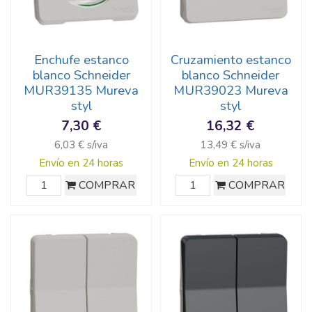
Enchufe estanco
Cruzamiento estanco
blanco Schneider
blanco Schneider
MUR39135 Mureva
MUR39023 Mureva
styl
styl
7,30 €
16,32 €
6,03 € s/iva
13,49 € s/iva
Envío en 24 horas
Envío en 24 horas
COMPRAR
COMPRAR