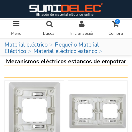
0
Menu
Buscar
Iniciar sesión
Compra
Material eléctrico
Pequeño Material
Eléctrico
Material eléctrico estanco
Mecanismos eléctricos estancos de empotrar