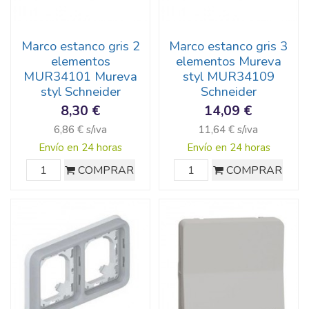
Marco estanco gris 2
Marco estanco gris 3
elementos
elementos Mureva
MUR34101 Mureva
styl MUR34109
styl Schneider
Schneider
8,30 €
14,09 €
6,86 € s/iva
11,64 € s/iva
Envío en 24 horas
Envío en 24 horas
COMPRAR
COMPRAR