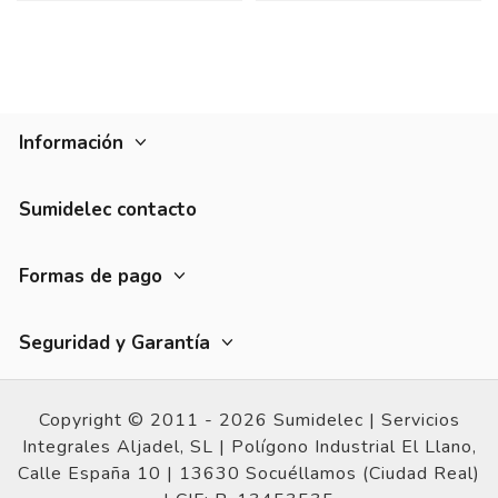
Información
Sumidelec contacto
Formas de pago
Seguridad y Garantía
Copyright © 2011 - 2026 Sumidelec |
Servicios
Integrales Aljadel, SL | Polígono Industrial El Llano,
Calle España 10 |
13630 Socuéllamos (Ciudad Real)