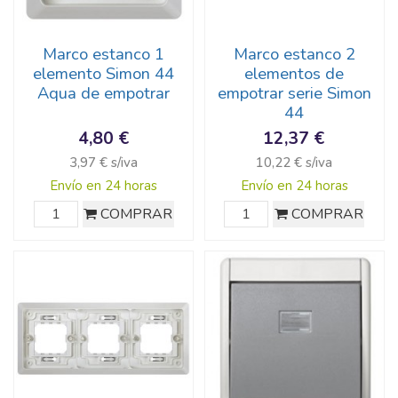
Marco estanco 1
Marco estanco 2
elemento Simon 44
elementos de
Aqua de empotrar
empotrar serie Simon
44
4,80 €
12,37 €
3,97 € s/iva
10,22 € s/iva
Envío en 24 horas
Envío en 24 horas
COMPRAR
COMPRAR