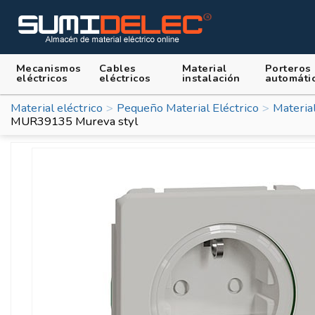
Mecanismos
Cables
Material
Porteros
eléctricos
eléctricos
instalación
automáti
Material eléctrico
Pequeño Material Eléctrico
Material
MUR39135 Mureva styl