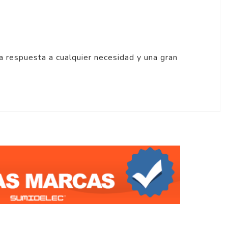
da respuesta a cualquier necesidad y una gran