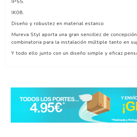
IP55.
IK08.
Diseño y robustez en material estanco
Mureva Styl aporta una gran sencillez de concepción 
combinatoria para la instalación múltiple tanto en 
Y todo ello junto con un diseño simple y eficaz pen