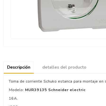
Descripción
detalles del producto
Toma de corriente Schuko estanca para montaje en s
Modelo:
MUR39135
Schneider electric
16A.