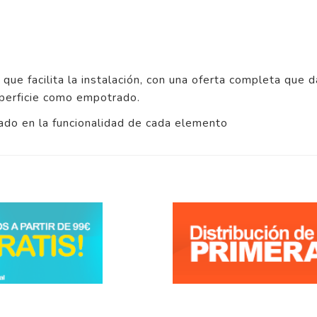
que facilita la instalación, con una oferta completa que 
superficie como empotrado.
sado en la funcionalidad de cada elemento