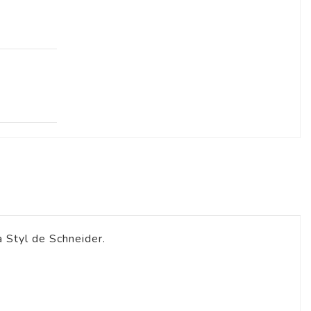
 Styl de Schneider.