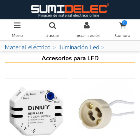
0
Menu
Buscar
Iniciar sesión
Compra
Material eléctrico
Iluminación Led
Accesorios para LED