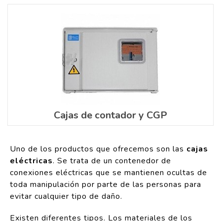
Cajas de contador y CGP
Uno de los productos que ofrecemos son las
cajas
eléctricas
. Se trata de un contenedor de
conexiones eléctricas que se mantienen ocultas de
toda manipulación por parte de las personas para
evitar cualquier tipo de daño.
Existen diferentes tipos. Los materiales de los