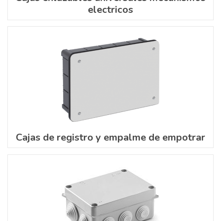
electricos
Cajas de registro y empalme de empotrar