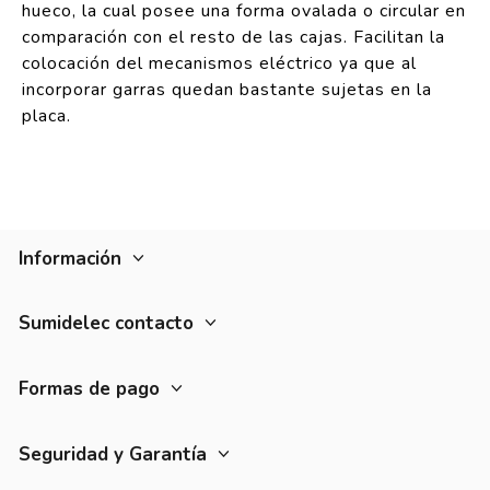
hueco, la cual posee una forma ovalada o circular en
comparación con el resto de las cajas. Facilitan la
colocación del mecanismos eléctrico ya que al
incorporar garras quedan bastante sujetas en la
placa.
Información
Sumidelec contacto
Formas de pago
Seguridad y Garantía