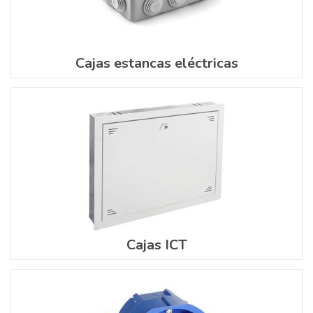
Cajas estancas eléctricas
Cajas ICT