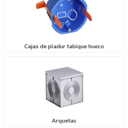
Cajas de pladur tabique hueco
Arquetas