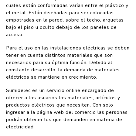
cuales están conformadas varían entre el plástico y
el metal. Están diseñadas para ser colocadas
empotradas en la pared, sobre el techo, arquetas
bajo el piso u oculto debajo de los paneles de
acceso.
Para el uso en las instalaciones eléctricas se deben
tener en cuenta distintos materiales que son
necesarios para su óptima función. Debido al
constante desarrollo, la demanda de materiales
eléctricos se mantiene en crecimiento.
Sumidelec es un servicio online encargado de
ofrecer a los usuarios los materiales, artículos y
productos eléctricos que necesiten. Con solo
ingresar a la página web del comercio las personas
podrán obtener los que demanden en materia de
electricidad.