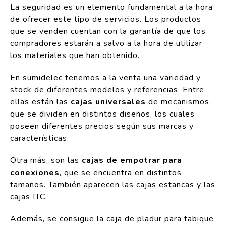
La seguridad es un elemento fundamental a la hora
de ofrecer este tipo de servicios. Los productos
que se venden cuentan con la garantía de que los
compradores estarán a salvo a la hora de utilizar
los materiales que han obtenido.
En sumidelec tenemos a la venta una variedad y
stock de diferentes modelos y referencias. Entre
ellas están las
cajas universales
de mecanismos,
que se dividen en distintos diseños, los cuales
poseen diferentes precios según sus marcas y
características.
Otra más, son las
cajas de empotrar para
conexiones
, que se encuentra en distintos
tamaños. También aparecen las cajas estancas y las
cajas ITC.
Además, se consigue la caja de pladur para tabique