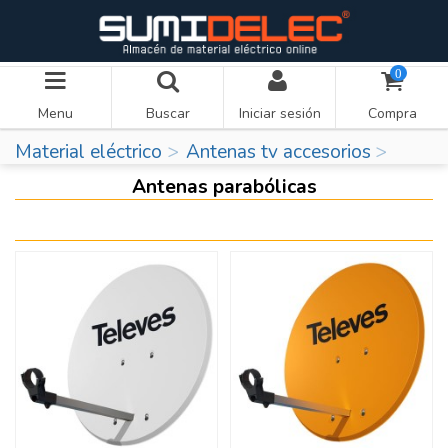
0
Menu
Buscar
Iniciar sesión
Compra
Material eléctrico
Antenas tv accesorios
Antenas parabólicas