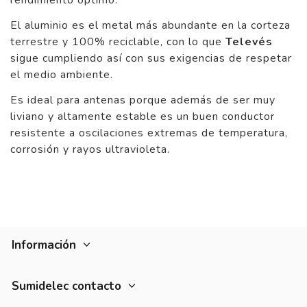
rendimiento óptimo.
El aluminio es el metal más abundante en la corteza
terrestre y 100% reciclable, con lo que
Televés
sigue cumpliendo así con sus exigencias de respetar
el medio ambiente.
Es ideal para antenas porque además de ser muy
liviano y altamente estable es un buen conductor
resistente a oscilaciones extremas de temperatura,
corrosión y rayos ultravioleta.
Información
Sumidelec contacto