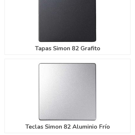
Tapas Simon 82 Grafito
Teclas Simon 82 Aluminio Frío