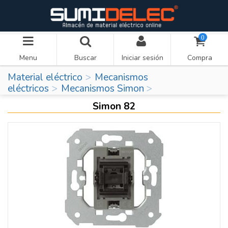
0
Menu
Buscar
Iniciar sesión
Compra
Material eléctrico
Mecanismos
eléctricos
Mecanismos Simon
Simon 82