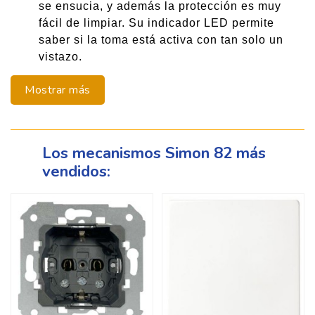
se ensucia, y además la protección es muy
fácil de limpiar. Su indicador LED permite
saber si la toma está activa con tan solo un
vistazo.
Los mecanismos Simon 82 más
vendidos: