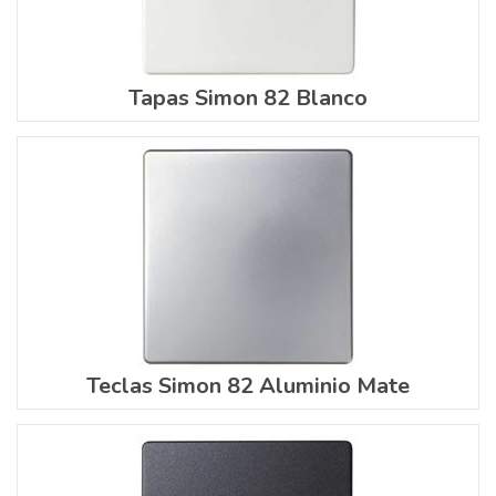
Tapas Simon 82 Blanco
Teclas Simon 82 Aluminio Mate