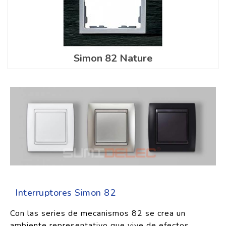
Simon 82 Nature
Interruptores Simon 82
Con las series de mecanismos 82 se crea un
ambiente representativo que vive de efectos