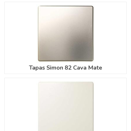
Tapas Simon 82 Cava Mate