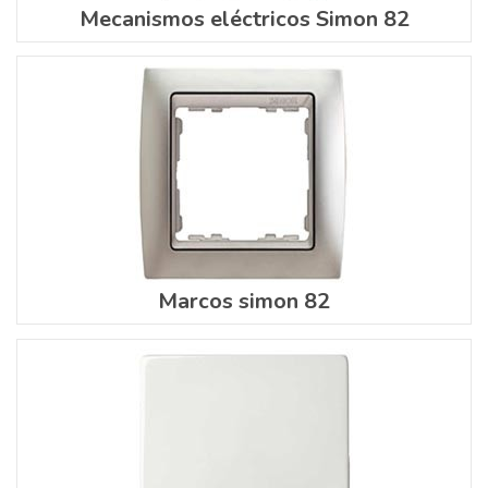
Mecanismos eléctricos Simon 82
Marcos simon 82