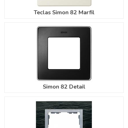
Teclas Simon 82 Marfil
Simon 82 Detail