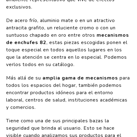
exclusivos.
De acero frío, aluminio mate o en un atractivo
antracita grafito, un reluciente cromo o con un
suntuoso chapado en oro entre otros
mecanismos
de enchufes 82
, estas piezas escogidas ponen el
toque especial en todos aquellos lugares en los
que la atención se centra en lo especial. Podemos
verlos todos en su catálogo.
Más allá de su
amplia gama de mecanismos
para
todos los espacios del hogar, también podemos
encontrar productos idóneos para el entorno
laboral, centros de salud, instituciones académicas
y comercios.
Tiene como una de sus principales bazas la
seguridad que brinda al usuario. Esto se hace
visible cuando analizamos sus productos para el