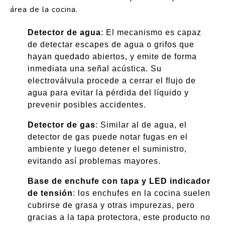
área de la cocina.
Detector de agua
: El mecanismo es capaz
de detectar escapes de agua o grifos que
hayan quedado abiertos, y emite de forma
inmediata una señal acústica. Su
electroválvula procede a cerrar el flujo de
agua para evitar la pérdida del líquido y
prevenir posibles accidentes.
Detector de gas
: Similar al de agua, el
detector de gas puede notar fugas en el
ambiente y luego detener el suministro,
evitando así problemas mayores.
Base de enchufe con tapa y LED indicador
de tensión
: los enchufes en la cocina suelen
cubrirse de grasa y otras impurezas, pero
gracias a la tapa protectora, este producto no