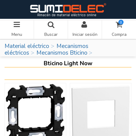
0
Menu
Buscar
Iniciar sesión
Compra
Material eléctrico
Mecanismos
eléctricos
Mecanismos Bticino
Bticino Light Now