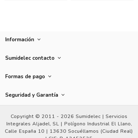
Información
Sumidelec contacto
Formas de pago
Seguridad y Garantía
Copyright © 2011 - 2026 Sumidelec |
Servicios
Integrales Aljadel, SL | Polígono Industrial El Llano,
Calle España 10 |
13630 Socuéllamos (Ciudad Real)