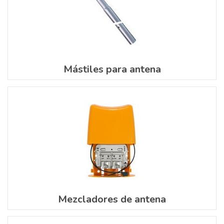
Mástiles para antena
Mezcladores de antena