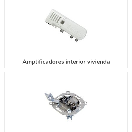
Amplificadores interior vivienda