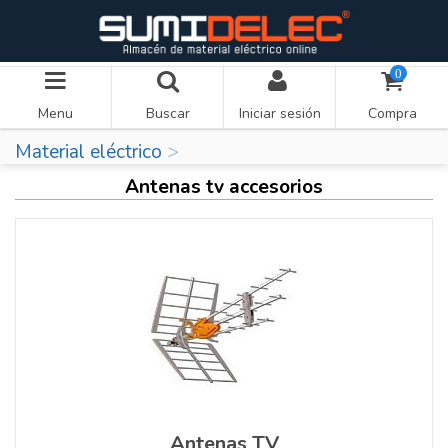
0
Menu
Buscar
Iniciar sesión
Compra
Material eléctrico
Antenas tv accesorios
Antenas TV