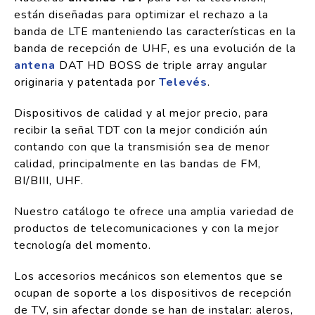
están
diseñadas para optimizar el rechazo a la
banda de LTE manteniendo las características en la
banda de recepción de UHF, es una evolución de la
antena
DAT HD BOSS de triple array angular
originaria y patentada por
Televés
.
Dispositivos de calidad y al mejor precio, para
recibir la señal TDT con la mejor condición aún
contando con que la transmisión sea de menor
calidad, principalmente en las bandas de
FM,
BI/BIII, UHF
.
Nuestro catálogo te ofrece una amplia variedad de
productos de telecomunicaciones y con la mejor
tecnología del momento.
Los accesorios mecánicos son e
lementos que se
ocupan de soporte a los dispositivos de recepción
de TV, sin afectar donde se han de instalar: aleros,