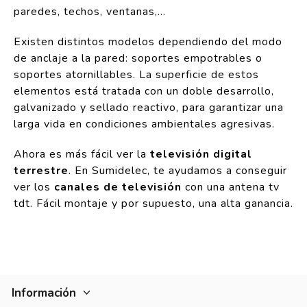
paredes, techos, ventanas,...
Existen distintos modelos dependiendo del modo
de anclaje a la pared: soportes empotrables o
soportes atornillables. La superficie de estos
elementos está tratada con un doble desarrollo,
galvanizado y sellado reactivo, para garantizar una
larga vida en condiciones ambientales agresivas.
Ahora es más fácil ver la
televisión digital
terrestre
. En Sumidelec, te ayudamos a conseguir
ver los
canales de televisión
con una antena tv
tdt. Fácil montaje y por supuesto, una alta ganancia.
Información