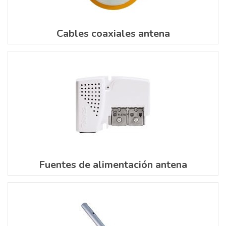
Cables coaxiales antena
Fuentes de alimentación antena