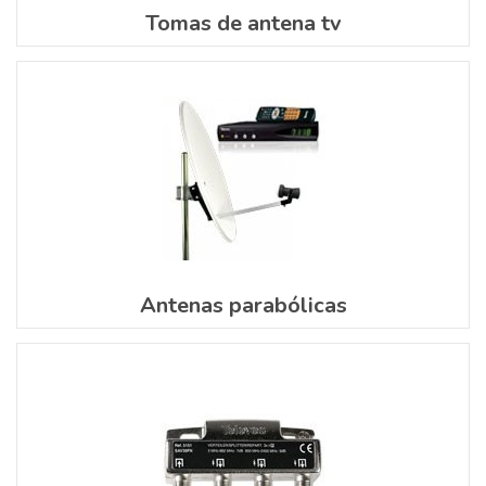
Tomas de antena tv
Antenas parabólicas