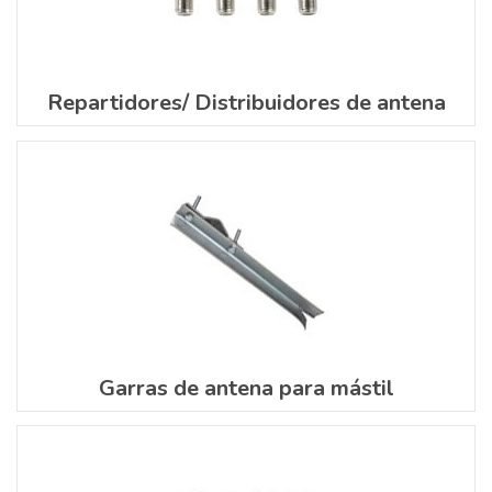
Repartidores/ Distribuidores de antena
Garras de antena para mástil