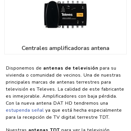
Centrales amplificadoras antena
Disponemos de
antenas de televisión
para su
vivienda o comunidad de vecinos. Una de nuestras
principales marcas de antenas terrestres para
televisión es Televes. La calidad de este fabricante
es inmejorable. Amplificadores con baja pérdida.
Con la nueva antena DAT HD tendremos una
estupenda señal
ya que está hecha especialmente
para la recepción de TV digital terrestre TDT.
Nuestras
antenas TDT
para ver la televisión,