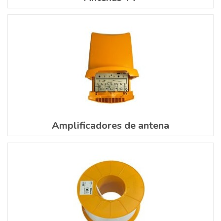
Amplificadores de antena