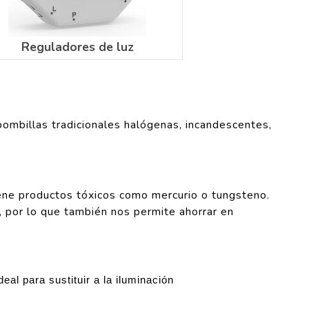
Reguladores de luz
 bombillas tradicionales halógenas, incandescentes,
tiene productos tóxicos como mercurio o tungsteno.
 por lo que también nos permite ahorrar en
deal para sustituir a la iluminación