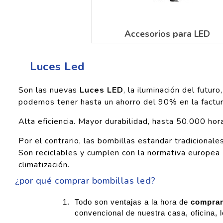
Accesorios para LED
Luces Led
Son las nuevas
Luces LED
, la iluminación del futu
podemos tener hasta un ahorro del 90% en la factura
Alta eficiencia. Mayor durabilidad, hasta 50.000 ho
Por el contrario, las bombillas estandar tradiciona
Son reciclables y cumplen con la normativa europea
climatización.
¿por qué comprar bombillas led?
Todo son ventajas a la hora de
comprar
convencional de nuestra casa, oficina, l