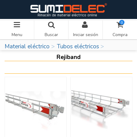
0
Menu
Buscar
Iniciar sesión
Compra
Material eléctrico
Tubos eléctricos
Rejiband