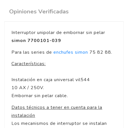
Opiniones Verificadas
Interruptor unipolar de embornar sin pelar
simon 7700101-039
Para las series de
enchufes simon
75 82 88.
Características:
Instalación en caja universal vil544
10 AX / 250V.
Embornar sin pelar cable.
Datos técnicos a tener en cuenta para la
instalación
Los mecanismos de interruptor se instalan