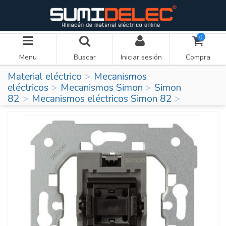
0
Menu
Buscar
Iniciar sesión
Compra
Material eléctrico
Mecanismos
eléctricos
Mecanismos Simon
Simon
82
Mecanismos eléctricos Simon 82