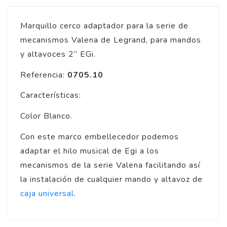
Marquillo cerco adaptador para la serie de
mecanismos Valena de Legrand, para mandos
y altavoces 2“ EGi.
Referencia:
0705.10
Características:
Color Blanco.
Con este marco embellecedor podemos
adaptar el hilo musical de Egi a los
mecanismos de la serie Valena facilitando así
la instalación de cualquier mando y altavoz de
caja universal
.