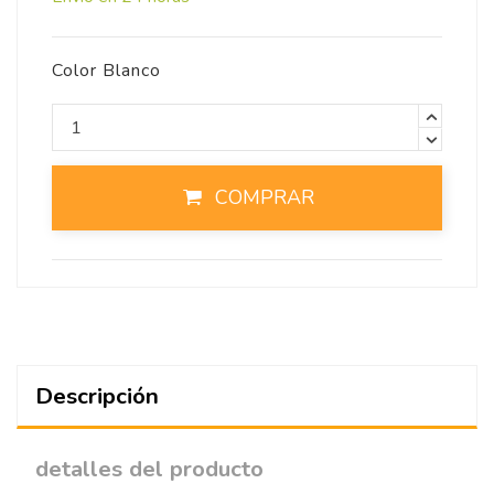
Color Blanco
COMPRAR
Descripción
detalles del producto