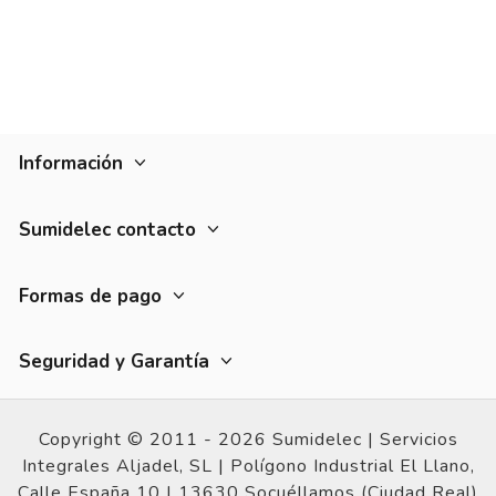
Información
Sumidelec contacto
Formas de pago
Seguridad y Garantía
Copyright © 2011 - 2026 Sumidelec |
Servicios
Integrales Aljadel, SL | Polígono Industrial El Llano,
Calle España 10 |
13630 Socuéllamos (Ciudad Real)