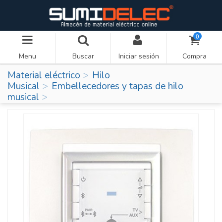
0
Menu
Buscar
Iniciar sesión
Compra
Material eléctrico
Hilo
Musical
Embellecedores y tapas de hilo
musical