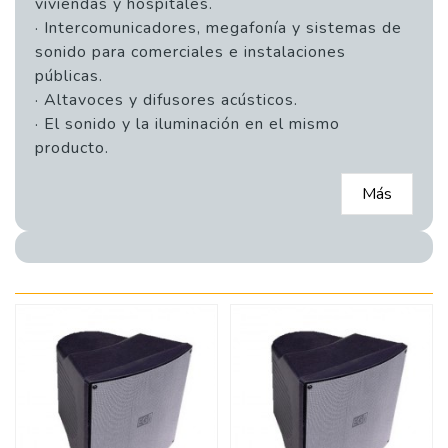
viviendas y hospitales.
· Intercomunicadores, megafonía y sistemas de
sonido para comerciales e instalaciones
públicas.
· Altavoces y difusores acústicos.
· El sonido y la iluminación en el mismo
producto.
Más