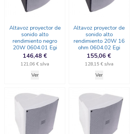
Altavoz proyector de
Altavoz proyector de
sonido alto
sonido alto
rendimiento negro
rendimiento 20W 16
20W 0604.01 Egi
ohm 0604.02 Egi
146,48 €
155,06 €
121,06 € s/iva
128,15 € s/iva
Ver
Ver