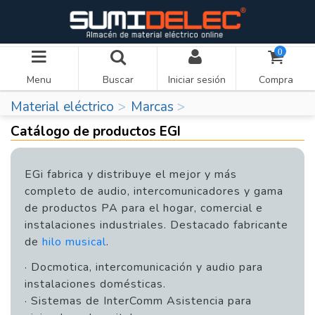
0
Menu
Buscar
Iniciar sesión
Compra
Material eléctrico
Marcas
Catálogo de productos EGI
EGi fabrica y distribuye el mejor y más
completo de audio, intercomunicadores y gama
de productos PA para el hogar, comercial e
instalaciones industriales. Destacado fabricante
de
hilo musical
.
· Docmotica, intercomunicación y audio para
instalaciones domésticas.
· Sistemas de InterComm Asistencia para