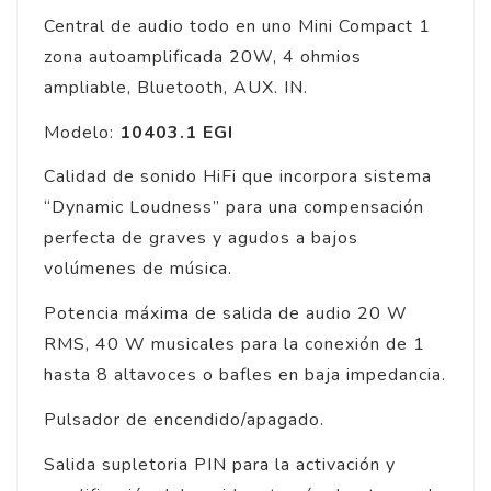
Central de audio todo en uno Mini Compact 1
zona autoamplificada 20W, 4 ohmios
ampliable, Bluetooth, AUX. IN.
Modelo:
10403.1 EGI
Calidad de sonido HiFi que incorpora sistema
“Dynamic Loudness” para una compensación
perfecta de graves y agudos a bajos
volúmenes de música.
Potencia máxima de salida de audio 20 W
RMS, 40 W musicales para la conexión de 1
hasta 8 altavoces o bafles en baja impedancia.
Pulsador de encendido/apagado.
Salida supletoria PIN para la activación y