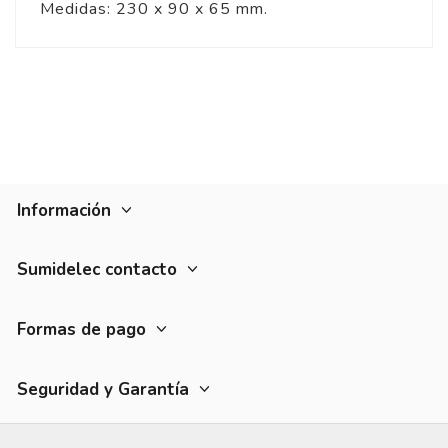
Medidas: 230 x 90 x 65 mm.
Información
Sumidelec contacto
Formas de pago
Seguridad y Garantía