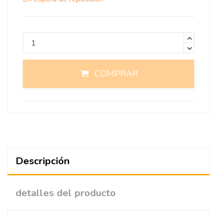
COMPRAR
Descripción
detalles del producto