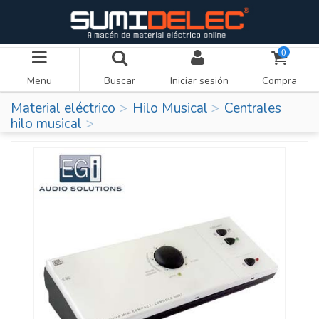
0
Menu
Buscar
Iniciar sesión
Compra
Material eléctrico
Hilo Musical
Centrales
hilo musical