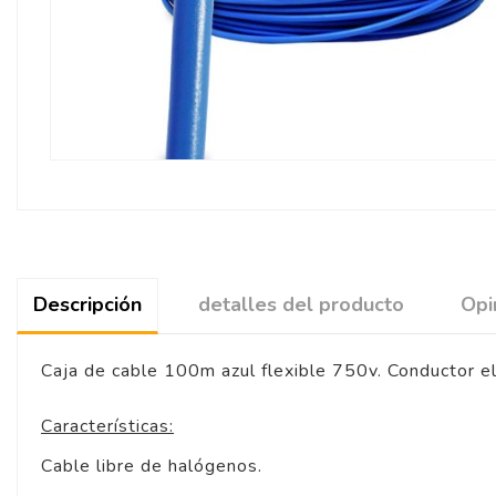
Descripción
detalles del producto
Opi
Caja de cable 100m azul flexible 750v. Conductor e
Características:
Cable libre de halógenos.