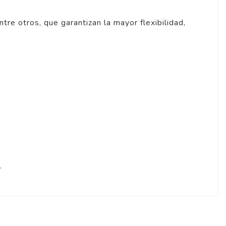
re otros, que garantizan la mayor flexibilidad,
.