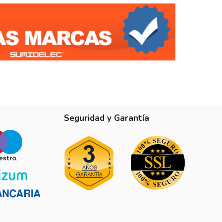
1
Seguridad y Garantía