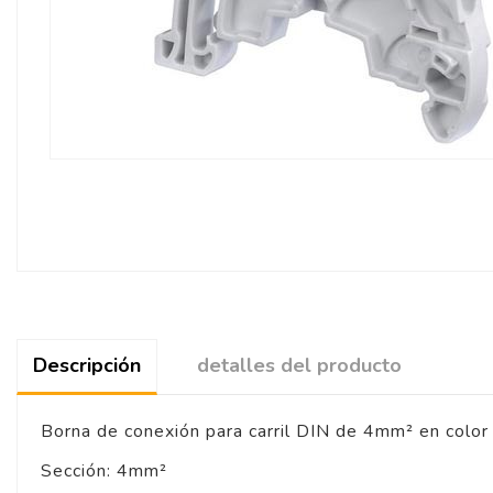
Descripción
detalles del producto
Borna de conexión para carril DIN de 4mm² en color 
Sección: 4mm²