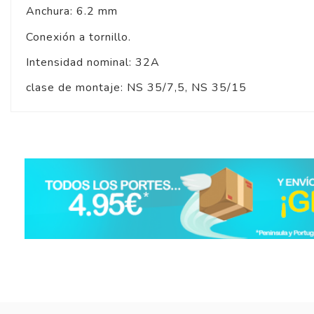
Anchura: 6.2 mm
Conexión a tornillo.
Intensidad nominal: 32A
clase de montaje: NS 35/7,5, NS 35/15