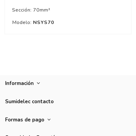
Sección: 70mm²
Modelo:
NSYS70
Información
Sumidelec contacto
Formas de pago