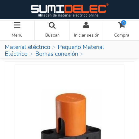
0
Menu
Buscar
Iniciar sesión
Compra
Material eléctrico
Pequeño Material
Eléctrico
Bornas conexión