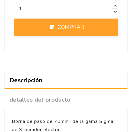
COMPRAR
Descripción
detalles del producto
Borna de paso de 70mm² de la gama Sigma,
de Schneider electric.