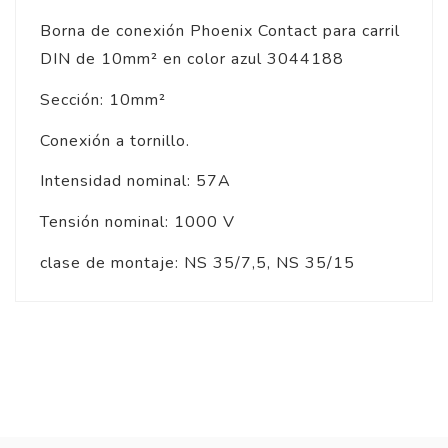
Borna de conexión Phoenix Contact para carril
DIN de 10mm² en color azul 3044188
Sección: 10mm²
Conexión a tornillo.
Intensidad nominal: 57A
Tensión nominal: 1000 V
clase de montaje: NS 35/7,5, NS 35/15