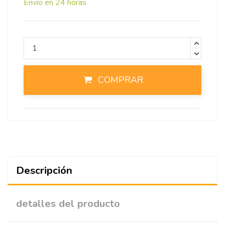
Envío en 24 horas
COMPRAR
Descripción
detalles del producto