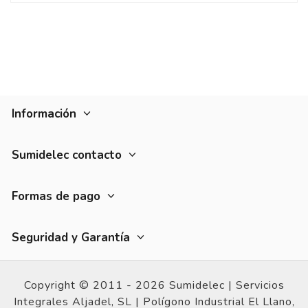
Información
Sumidelec contacto
Formas de pago
Seguridad y Garantía
Copyright © 2011 - 2026 Sumidelec |
Servicios
Integrales Aljadel, SL | Polígono Industrial El Llano,