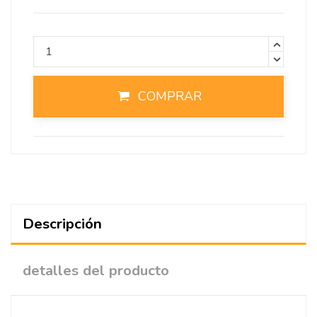
COMPRAR
Descripción
detalles del producto