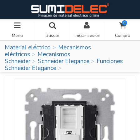
0
Menu
Buscar
Iniciar sesión
Compra
Material eléctrico
Mecanismos
eléctricos
Mecanismos
Schneider
Schneider Elegance
Funciones
Schneider Elegance