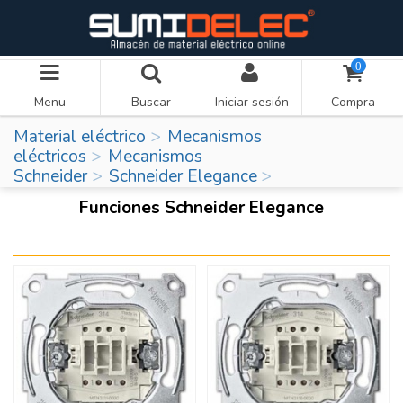
0
Menu
Buscar
Iniciar sesión
Compra
Material eléctrico
Mecanismos
eléctricos
Mecanismos
Schneider
Schneider Elegance
Funciones Schneider Elegance