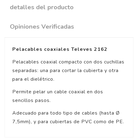
detalles del producto
Opiniones Verificadas
Pelacables coaxiales Televes 2162
Pelacables coaxial compacto con dos cuchillas
separadas: una para cortar la cubierta y otra
para el dielétrico.
Permite pelar un cable coaxial en dos
sencillos pasos.
Adecuado para todo tipo de cables (hasta Ø
7,5mm), y para cubiertas de PVC como de PE.
4
/
5