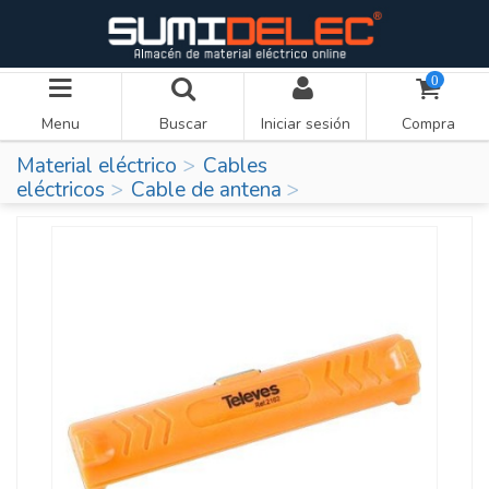
0
Menu
Buscar
Iniciar sesión
Compra
Material eléctrico
Cables
eléctricos
Cable de antena