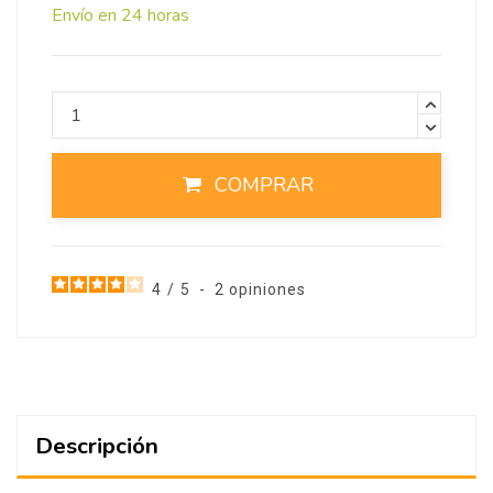
Envío en 24 horas
COMPRAR
4
/
5
-
2
opiniones
Descripción