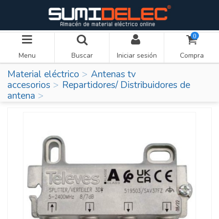
0
Menu
Buscar
Iniciar sesión
Compra
Material eléctrico
Antenas tv
accesorios
Repartidores/ Distribuidores de
antena