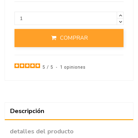
COMPRAR
5
/
5
-
1
opiniones
Descripción
detalles del producto