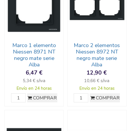
Marco 1 elemento
Marco 2 elementos
Niessen 8971 NT
Niessen 8972 NT
negro mate serie
negro mate serie
Alba
Alba
6,47 €
12,90 €
5,34 € s/iva
10,66 € s/iva
Envío en 24 horas
Envío en 24 horas
COMPRAR
COMPRAR