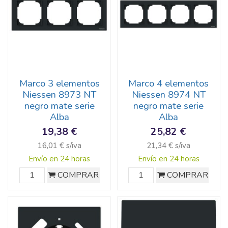
Marco 3 elementos
Marco 4 elementos
Niessen 8973 NT
Niessen 8974 NT
negro mate serie
negro mate serie
Alba
Alba
19,38 €
25,82 €
16,01 € s/iva
21,34 € s/iva
Envío en 24 horas
Envío en 24 horas
COMPRAR
COMPRAR