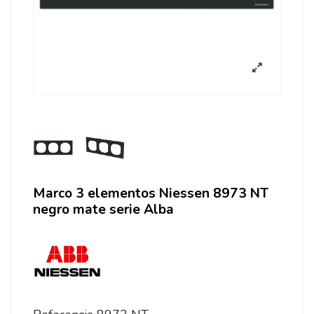
Marco 3 elementos Niessen 8973 NT
negro mate serie Alba