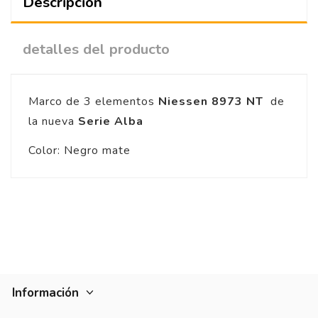
Descripción
detalles del producto
Marco de 3 elementos
Niessen 8973 NT
de
la nueva
Serie Alba
Color: Negro mate
Información