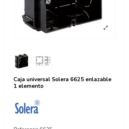
Caja universal Solera 6625 enlazable
1 elemento