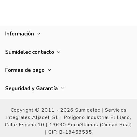
Información
Sumidelec contacto
Formas de pago
Seguridad y Garantía
Copyright © 2011 - 2026 Sumidelec |
Servicios
Integrales Aljadel, SL | Polígono Industrial El Llano,
Calle España 10 |
13630 Socuéllamos (Ciudad Real)
|
CIF: B-13453535