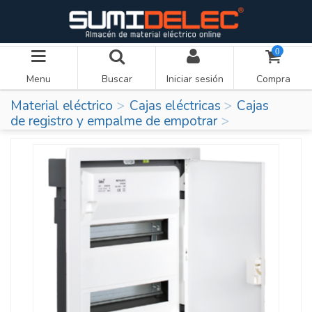
0
Menu
Buscar
Iniciar sesión
Compra
Material eléctrico
Cajas eléctricas
Cajas
de registro y empalme de empotrar