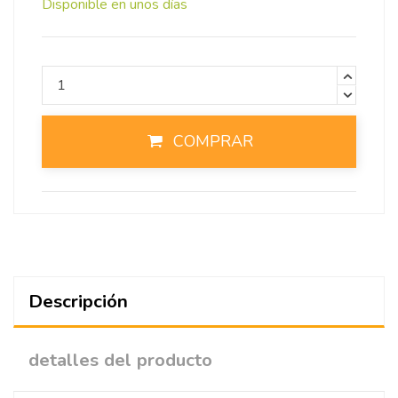
Disponible en unos días
COMPRAR
Descripción
detalles del producto