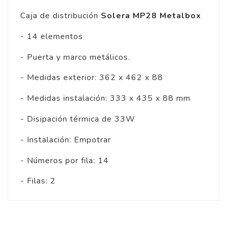
Caja de distribución
Solera MP28 Metalbox
- 14 elementos
- Puerta y marco metálicos.
- Medidas exterior: 362 x 462 x 88
- Medidas instalación: 333 x 435 x 88 mm
- Disipación térmica de 33W
- Instalación: Empotrar
- Números por fila: 14
- Filas: 2