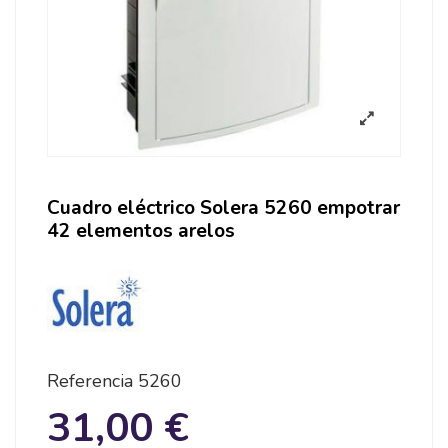
Cuadro eléctrico Solera 5260 empotrar
42 elementos arelos
Referencia
5260
31,00 €