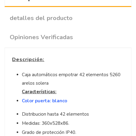
detalles del producto
Opiniones Verificadas
Descripción:
Caja automáticos empotrar 42 elementos 5260
arelos solera
Características:
Color puerta: blanco
Distribucion hasta 42 elementos
Medidas: 360x528x86.
Grado de protección IP40.