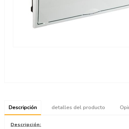
Descripción
detalles del producto
Opi
Descripción: