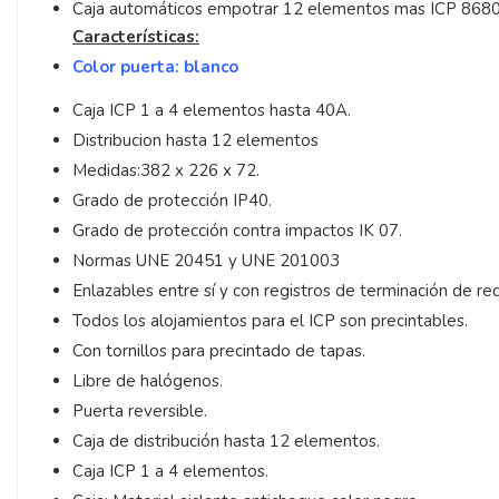
Caja automáticos empotrar 12 elementos mas ICP 8680
Características:
Color puerta: blanco
Caja ICP 1 a 4 elementos hasta 40A.
Distribucion hasta 12 elementos
Medidas:382 x 226 x 72.
Grado de protección IP40.
Grado de protección contra impactos IK 07.
Normas UNE 20451 y UNE 201003
Enlazables entre sí y con registros de terminación de r
Todos los alojamientos para el ICP son precintables.
Con tornillos para precintado de tapas.
Libre de halógenos.
Puerta reversible.
Caja de distribución hasta 12 elementos.
Caja ICP 1 a 4 elementos.