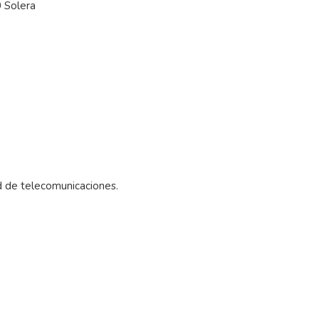
 Solera
ed de telecomunicaciones.