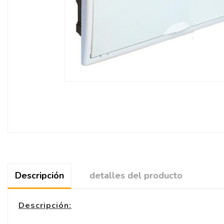
Descripción
detalles del producto
Descripción: