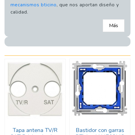
mecanismos bticino
, que nos aportan diseño y
calidad.
Más
Tapa antena TV/R
Bastidor con garras