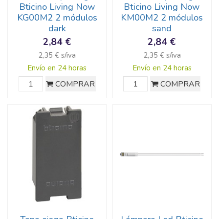
Bticino Living Now
Bticino Living Now
KG00M2 2 módulos
KM00M2 2 módulos
dark
sand
2,84 €
2,84 €
2,35 € s/iva
2,35 € s/iva
Envío en 24 horas
Envío en 24 horas
COMPRAR
COMPRAR