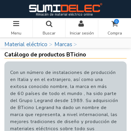
0
Menu
Buscar
Iniciar sesión
Compra
Material eléctrico
Marcas
Catálogo de productos BTicino
Con un número de instalaciones de producción
en Italia y en el extranjero, así como una
exitosa conocido nombre, la marca en más
de
60 países de todo el mundo
, ha sido parte
del Grupo Legrand desde 1989. Su adquisición
de BTicino Legrand ha dado un nombre de
marca que representa, a nivel internacional, las
mejores tradiciones de diseño y producción de
materiales eléctricos sobre todo sus