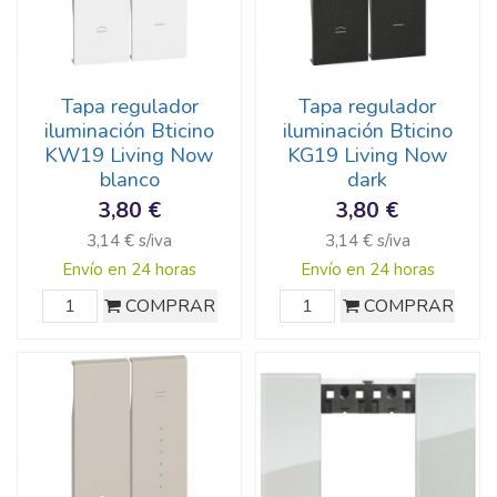
Tapa regulador
Tapa regulador
iluminación Bticino
iluminación Bticino
KW19 Living Now
KG19 Living Now
blanco
dark
3,80 €
3,80 €
3,14 € s/iva
3,14 € s/iva
Envío en 24 horas
Envío en 24 horas
COMPRAR
COMPRAR