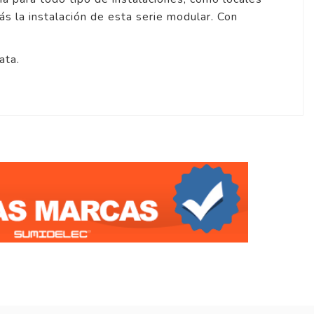
ás la instalación de esta serie modular. Con
ata.