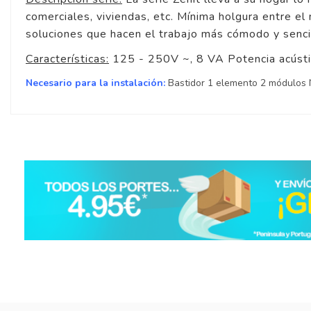
comerciales, viviendas, etc. Mínima holgura entre el
soluciones que hacen el trabajo más cómodo y senci
Características:
125 - 250V ~, 8 VA Potencia acústic
Necesario para la instalación:
Bastidor 1 elemento 2 módulos