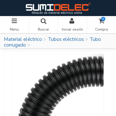
0
Menu
Buscar
Iniciar sesión
Compra
Material eléctrico
Tubos eléctricos
Tubo
corrugado