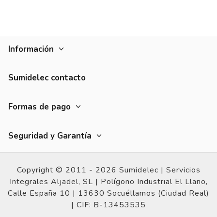
Información
Sumidelec contacto
Formas de pago
Seguridad y Garantía
Copyright © 2011 - 2026 Sumidelec |
Servicios
Integrales Aljadel, SL | Polígono Industrial El Llano,
Calle España 10 |
13630 Socuéllamos (Ciudad Real)
|
CIF: B-13453535