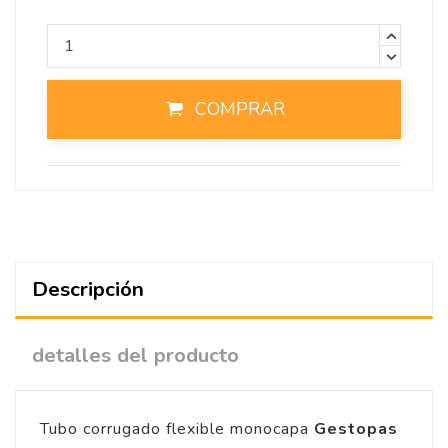
COMPRAR
Descripción
detalles del producto
Tubo corrugado flexible monocapa
Gestopas