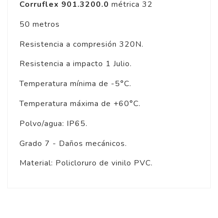
Corruflex 901.3200.0
métrica 32
50 metros
Resistencia a compresión 320N.
Resistencia a impacto 1 Julio.
Temperatura mínima de -5°C.
Temperatura máxima de +60°C.
Polvo/agua: IP65.
Grado 7 - Daños mecánicos.
Material: Policloruro de vinilo PVC.