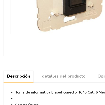
Descripción
detalles del producto
Opi
Toma de informática Efapel conector RJ45 Cat. 6 Me
Características: