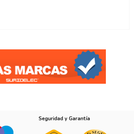
1
Seguridad y Garantía