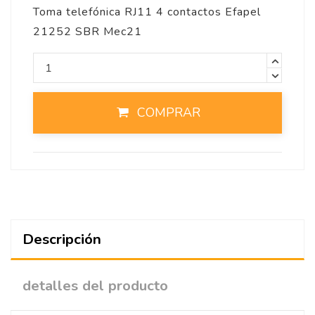
Toma telefónica RJ11 4 contactos Efapel
21252 SBR Mec21
COMPRAR
Descripción
detalles del producto