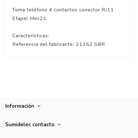
Toma teléfono 4 contactos conector RJ11
Efapel Mec21
Características:
Referencia del fabricante: 21252 SBR
Información
Sumidelec contacto