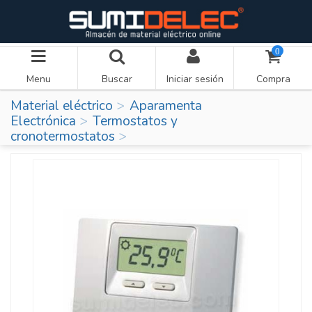
0
Menu
Buscar
Iniciar sesión
Compra
Material eléctrico
Aparamenta
Electrónica
Termostatos y
cronotermostatos