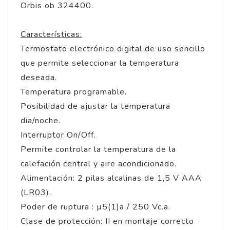
Orbis ob 324400.
Características:
Termostato electrónico digital de uso sencillo
que permite seleccionar la temperatura
deseada.
Temperatura programable.
Posibilidad de ajustar la temperatura
dia/noche.
Interruptor On/Off.
Permite controlar la temperatura de la
calefación central y aire acondicionado.
Alimentación: 2 pilas alcalinas de 1,5 V AAA
(LR03).
Poder de ruptura : µ5(1)a / 250 Vc.a.
Clase de protección: II en montaje correcto