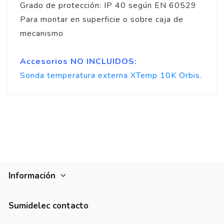
Grado de protección: IP 40 según EN 60529
Para montar en superficie o sobre caja de
mecanismo
Accesorios NO INCLUIDOS:
Sonda temperatura externa XTemp 10K Orbis.
Información
Sumidelec contacto