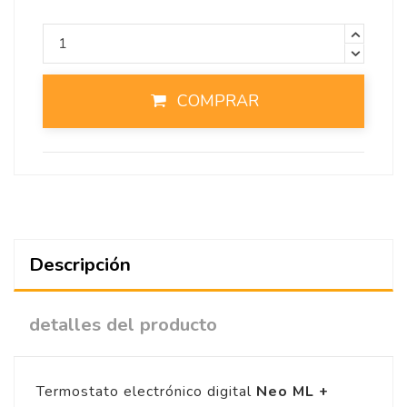
COMPRAR
Descripción
detalles del producto
Termostato electrónico digital
Neo ML +