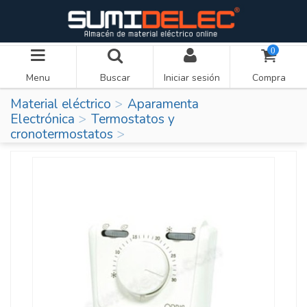
0
Menu
Buscar
Iniciar sesión
Compra
Material eléctrico
Aparamenta
Electrónica
Termostatos y
cronotermostatos