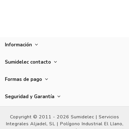
Información
Sumidelec contacto
Formas de pago
Seguridad y Garantía
Copyright © 2011 - 2026 Sumidelec |
Servicios
Integrales Aljadel, SL | Polígono Industrial El Llano,