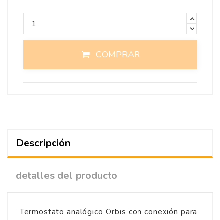
COMPRAR
Descripción
detalles del producto
Termostato analógico Orbis con conexión para