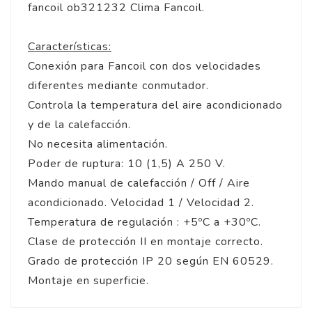
fancoil ob321232 Clima Fancoil.
Características:
Conexión para Fancoil con dos velocidades
diferentes mediante conmutador.
Controla la temperatura del aire acondicionado
y de la calefacción.
No necesita alimentación.
Poder de ruptura: 10 (1,5) A 250 V.
Mando manual de calefacción / Off / Aire
acondicionado. Velocidad 1 / Velocidad 2.
Temperatura de regulación : +5ºC a +30ºC.
Clase de protección II en montaje correcto.
Grado de protección IP 20 según EN 60529.
Montaje en superficie.