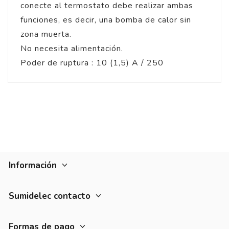
conecte al termostato debe realizar ambas
funciones, es decir, una bomba de calor sin
zona muerta.
No necesita alimentación.
Poder de ruptura : 10 (1,5) A / 250
Información
Sumidelec contacto
Formas de pago