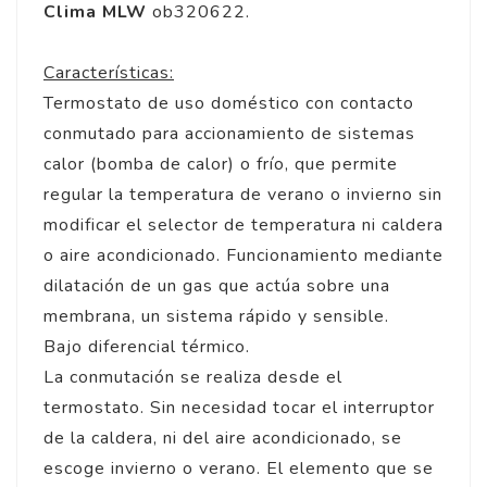
Clima MLW
ob320622.
Características:
Termostato de uso doméstico con contacto
conmutado para accionamiento de sistemas
calor (bomba de calor) o frío, que permite
regular la temperatura de verano o invierno sin
modificar el selector de temperatura ni caldera
o aire acondicionado. Funcionamiento mediante
dilatación de un gas que actúa sobre una
membrana, un sistema rápido y sensible.
Bajo diferencial térmico.
La conmutación se realiza desde el
termostato. Sin necesidad tocar el interruptor
de la caldera, ni del aire acondicionado, se
escoge invierno o verano. El elemento que se