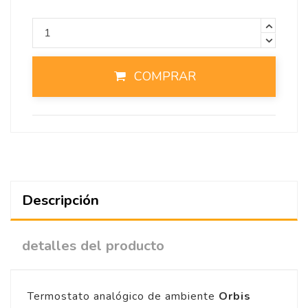
COMPRAR
Descripción
detalles del producto
Termostato analógico de ambiente
Orbis