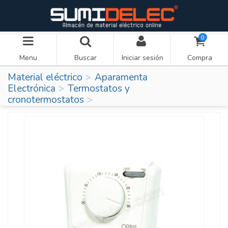
0
Menu
Buscar
Iniciar sesión
Compra
Material eléctrico
Aparamenta
Electrónica
Termostatos y
cronotermostatos