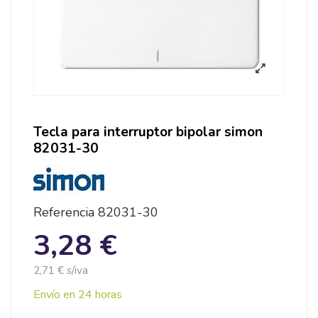
Tecla para interruptor bipolar simon
82031-30
Referencia
82031-30
3,28 €
2,71 € s/iva
Envío en 24 horas