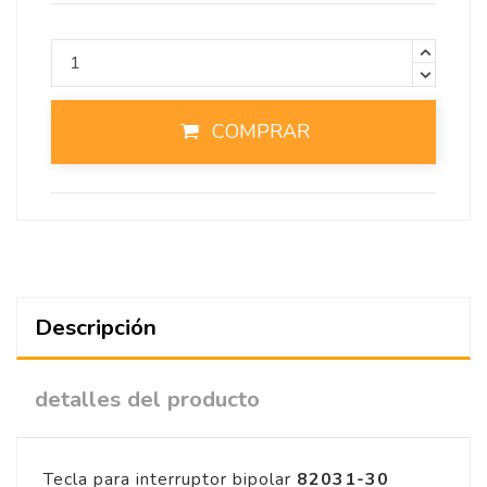
COMPRAR
Descripción
detalles del producto
Tecla para interruptor bipolar
82031-30