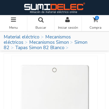
0
Menu
Buscar
Iniciar sesión
Compra
Material eléctrico
Mecanismos
eléctricos
Mecanismos Simon
Simon
82
Tapas Simon 82 Blanco