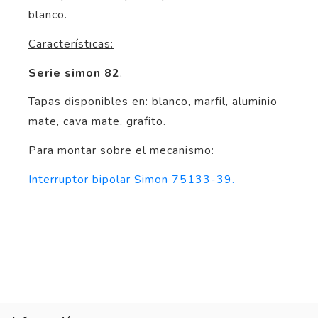
blanco.
Características:
Serie simon 82
.
Tapas disponibles en: blanco, marfil, aluminio
mate, cava mate, grafito.
Para montar sobre el mecanismo:
Interruptor bipolar Simon 75133-39.