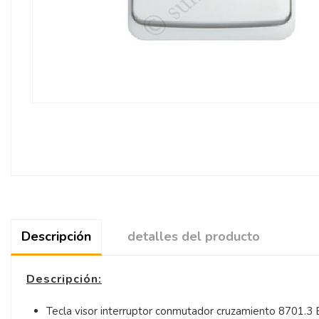
Descripción
detalles del producto
Descripción:
Tecla visor interruptor conmutador cruzamiento 8701.3 