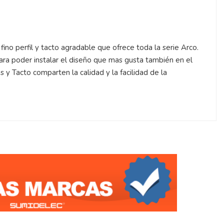
no perfil y tacto agradable que ofrece toda la serie Arco.
Para poder instalar el diseño que mas gusta también en el
as y Tacto comparten la calidad y la facilidad de la