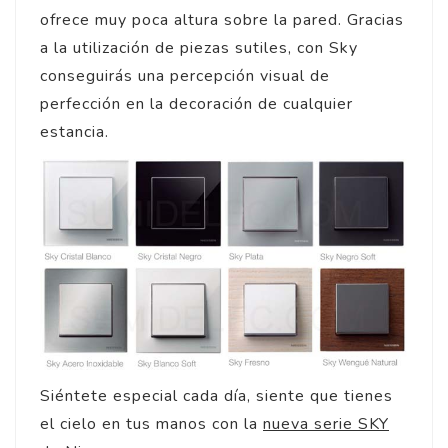
ofrece muy poca altura sobre la pared. Gracias
a la utilización de piezas sutiles, con Sky
conseguirás una percepción visual de
perfección en la decoración de cualquier
estancia.
Siéntete especial cada día, siente que tienes
el cielo en tus manos con la
nueva serie SKY