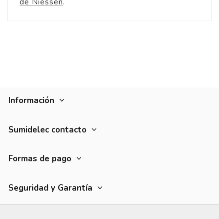
de Niessen
.
Información
Sumidelec contacto
Formas de pago
Seguridad y Garantía