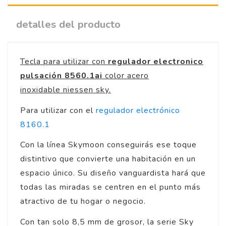
detalles del producto
Tecla para utilizar con
regulador electronico
pulsación 8560.1ai
color acero
inoxidable niessen sky.
Para utilizar con el
regulador electrónico
8160.1
Con la línea Skymoon conseguirás ese toque
distintivo que convierte una habitación en un
espacio único. Su diseño vanguardista hará que
todas las miradas se centren en el punto más
atractivo de tu hogar o negocio.
Con tan solo 8,5 mm de grosor, la serie Sky