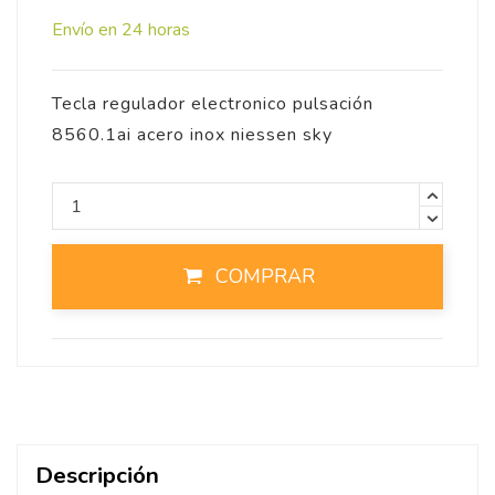
Envío en 24 horas
Tecla regulador electronico pulsación
8560.1ai acero inox niessen sky
COMPRAR
Descripción