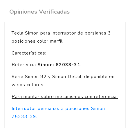
Opiniones Verificadas
Tecla Simon para interruptor de persianas 3
posiciones color marfil.
Características:
Referencia
Simon: 82033-31
.
Serie Simon 82 y Simon Detail, disponible en
varios colores.
Para montar sobre mecanismos con referencia:
Interruptor persianas 3 posiciones Simon
75333-39.
4
/
5