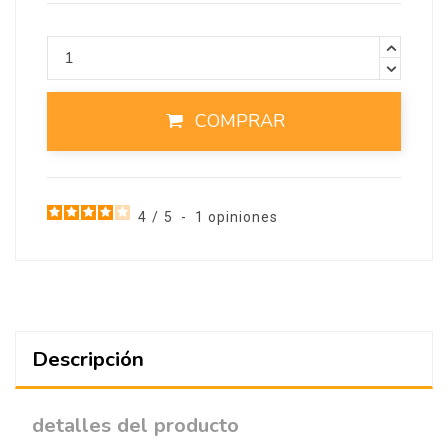
COMPRAR
4
/
5
-
1
opiniones
Descripción
detalles del producto