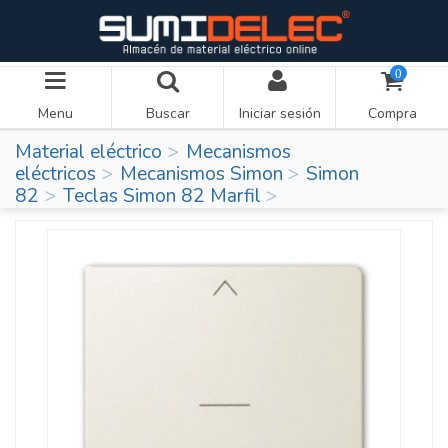
0
Menu
Buscar
Iniciar sesión
Compra
Material eléctrico
Mecanismos
eléctricos
Mecanismos Simon
Simon
82
Teclas Simon 82 Marfil