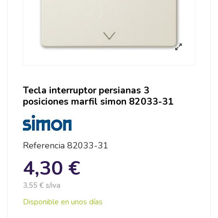
Tecla interruptor persianas 3
posiciones marfil simon 82033-31
Referencia
82033-31
4,30 €
3,55 € s/iva
Disponible en unos días