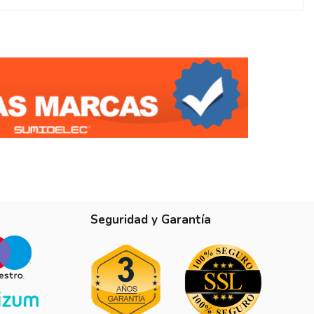
Seguridad y Garantía