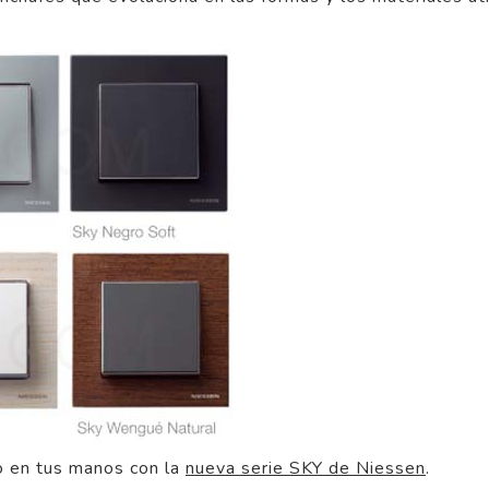
lo en tus manos con la
nueva serie SKY de Niessen
.