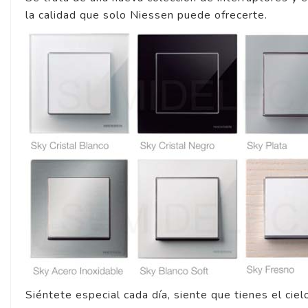
la calidad que solo Niessen puede ofrecerte.
Siéntete especial cada día, siente que tienes el cie