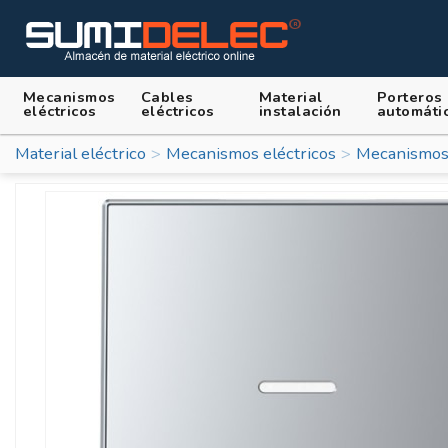
Mecanismos
Cables
Material
Porteros
eléctricos
eléctricos
instalación
automáti
Material eléctrico
Mecanismos eléctricos
Mecanismos