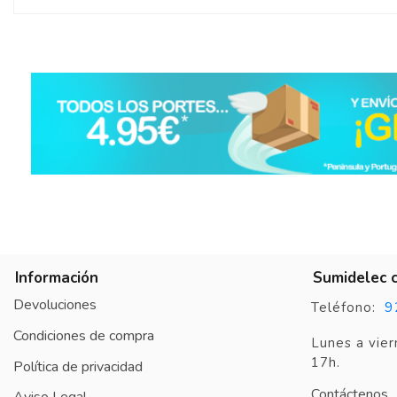
Información
Sumidelec 
Devoluciones
9
Teléfono:
Condiciones de compra
Lunes a vier
17h.
Política de privacidad
Contáctenos