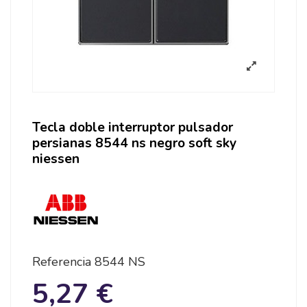
Tecla doble interruptor pulsador
persianas 8544 ns negro soft sky
niessen
Referencia
8544 NS
5,27 €