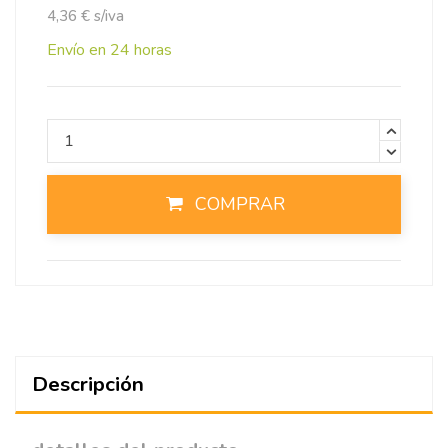
4,36 € s/iva
Envío en 24 horas
COMPRAR
Descripción