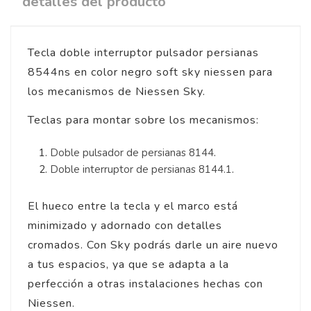
detalles del producto
Tecla doble interruptor pulsador persianas
8544ns en color negro soft sky niessen para
los mecanismos de Niessen Sky.
Teclas para montar sobre los mecanismos:
Doble pulsador de persianas 8144
.
Doble interruptor de persianas 8144.1
.
El hueco entre la tecla y el marco está
minimizado y adornado con detalles
cromados. Con Sky podrás darle un aire nuevo
a tus espacios, ya que se adapta a la
perfección a otras instalaciones hechas con
Niessen.