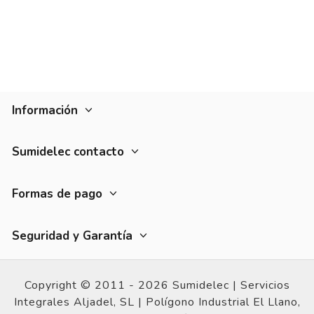
Información
Sumidelec contacto
Formas de pago
Seguridad y Garantía
Copyright © 2011 - 2026 Sumidelec |
Servicios
Integrales Aljadel, SL | Polígono Industrial El Llano,