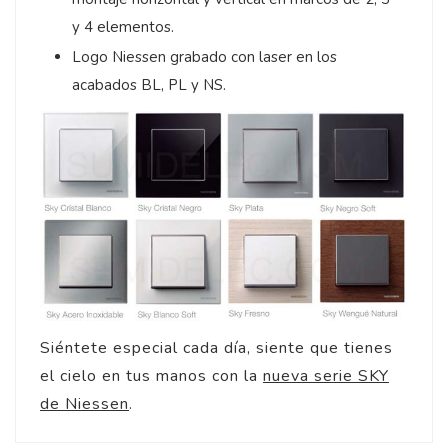
y 4 elementos.
Logo Niessen grabado con laser en los
acabados BL, PL y NS.
Siéntete especial cada día, siente que tienes
el cielo en tus manos con la
nueva serie SKY
de Niessen
.