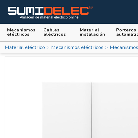
Mecanismos
Cables
Material
Porteros
eléctricos
eléctricos
instalación
automáti
Material eléctrico
Mecanismos eléctricos
Mecanismos