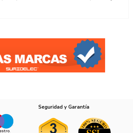
Seguridad y Garantía