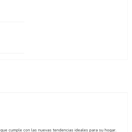
es que cumple con las nuevas tendencias ideales para su hogar.