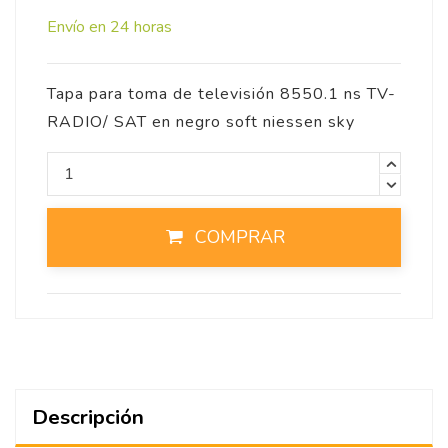
Envío en 24 horas
Tapa para toma de televisión 8550.1 ns TV-
RADIO/ SAT en negro soft niessen sky
COMPRAR
Descripción