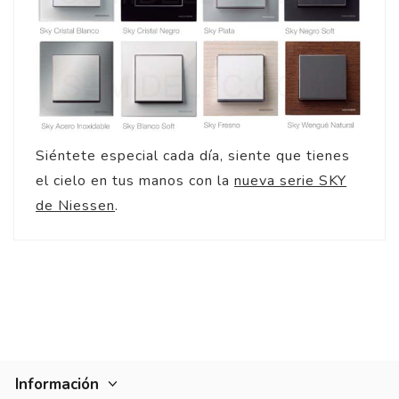
Siéntete especial cada día, siente que tienes
el cielo en tus manos con la
nueva serie SKY
de Niessen
.
Información