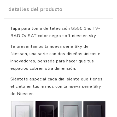
detalles del producto
Tapa para toma de televisión 8550.1ns TV-
RADIO/ SAT color negro soft niessen sky.
Te presentamos la nueva serie Sky de
Niessen, una serie con dos diseños únicos e
innovadores, pensada para hacer que tus
espacios cobren otra dimensión.
Siéntete especial cada día, siente que tienes
el cielo en tus manos con la nueva serie Sky
de Niessen.